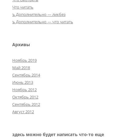
Что читать
ъ Дополнительно — ликбез
ъ Дополнительно — что читать
Архивы
Ноябрь 2019
Май 2018
Сентябрь 2014
Июнь 2013
Ноябрь 2012
Октябрь 2012
Сентябрь 2012
Август 2012
здесь можно будет написать что-то еще