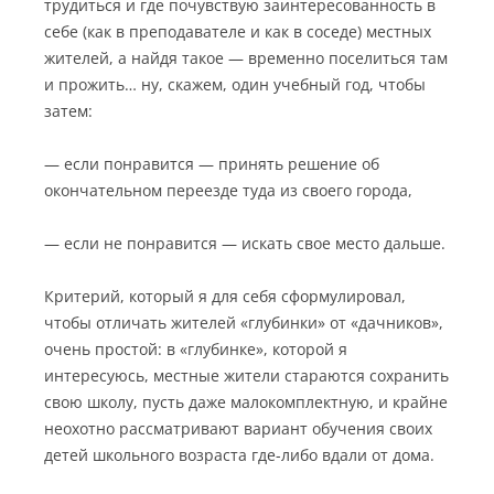
трудиться и где почувствую заинтересованность в
себе (как в преподавателе и как в соседе) местных
жителей, а найдя такое — временно поселиться там
и прожить… ну, скажем, один учебный год, чтобы
затем:
— если понравится — принять решение об
окончательном переезде туда из своего города,
— если не понравится — искать свое место дальше.
Критерий, который я для себя сформулировал,
чтобы отличать жителей «глубинки» от «дачников»,
очень простой: в «глубинке», которой я
интересуюсь, местные жители стараются сохранить
свою школу, пусть даже малокомплектную, и крайне
неохотно рассматривают вариант обучения своих
детей школьного возраста где-либо вдали от дома.